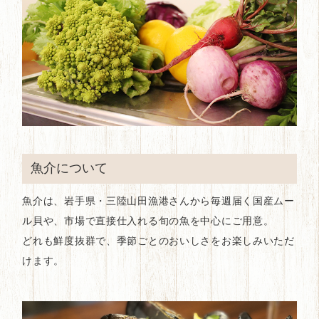
魚介について
魚介は、岩手県・三陸山田漁港さんから毎週届く国産ムー
ル貝や、市場で直接仕入れる旬の魚を中心にご用意。
どれも鮮度抜群で、季節ごとのおいしさをお楽しみいただ
けます。