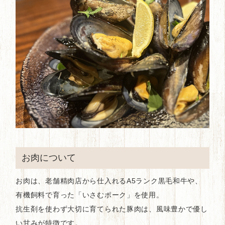
お肉について
お肉は、老舗精肉店から仕入れるA5ランク黒毛和牛や、
有機飼料で育った「いさむポーク」を使用。
抗生剤を使わず大切に育てられた豚肉は、風味豊かで優し
い甘みが特徴です。