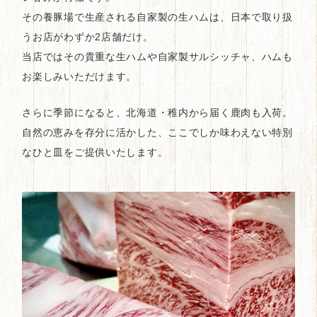
その養豚場で生産される自家製の生ハムは、日本で取り扱
うお店がわずか2店舗だけ。
当店ではその貴重な生ハムや自家製サルシッチャ、ハムも
お楽しみいただけます。
さらに季節になると、北海道・稚内から届く鹿肉も入荷。
自然の恵みを存分に活かした、ここでしか味わえない特別
なひと皿をご提供いたします。