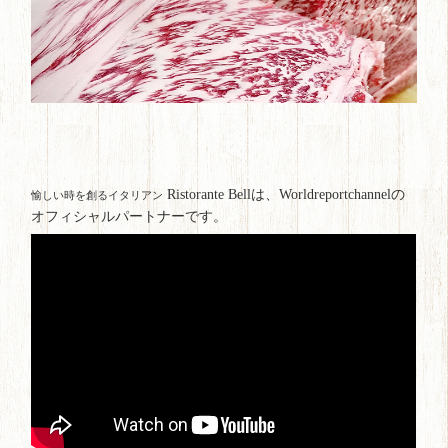
Ristorante Bellは、Worldreportchannelの
愉しい時を創るイタリアン
オフィシャルパートナーです。