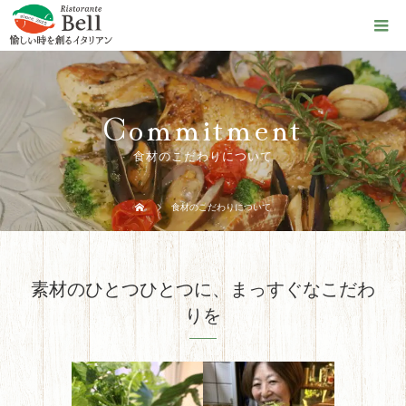
Commitment
食材のこだわりについて
食材のこだわりについて
素材のひとつひとつに、まっすぐなこだわ
りを