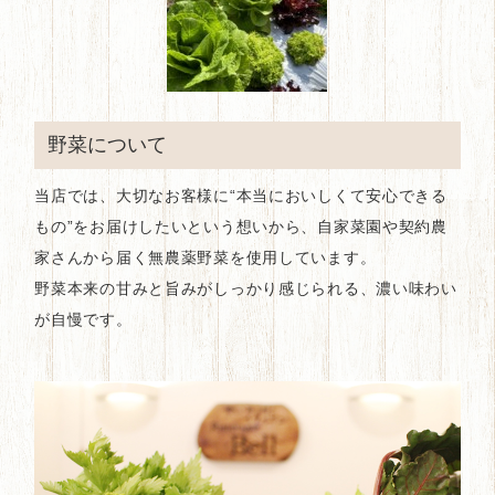
野菜について
当店では、大切なお客様に“本当においしくて安心できる
もの”をお届けしたいという想いから、自家菜園や契約農
家さんから届く無農薬野菜を使用しています。
野菜本来の甘みと旨みがしっかり感じられる、濃い味わい
が自慢です。