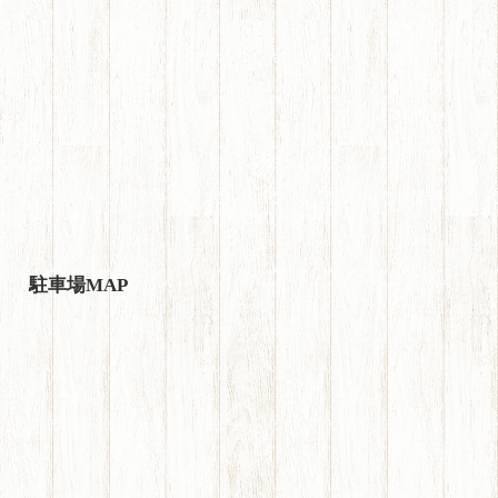
駐車場MAP