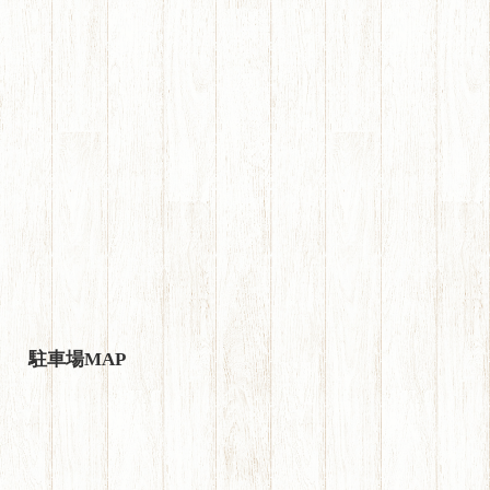
駐車場MAP