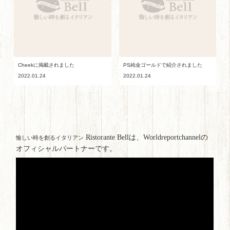
Cheekに掲載されました
PS純金ゴールドで紹介されました
2022.01.24
2022.01.24
Ristorante Bellは、Worldreportchannelの
愉しい時を創るイタリアン
オフィシャルパートナーです。